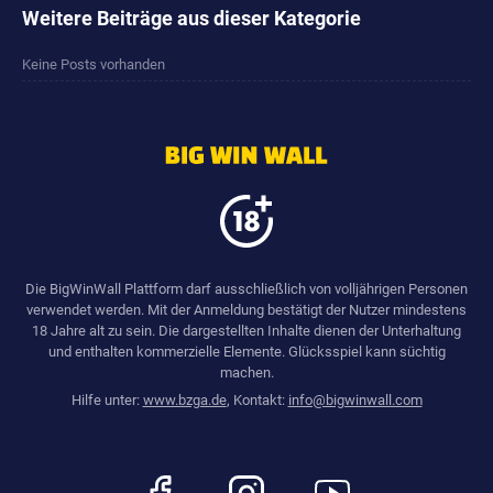
Weitere Beiträge aus dieser Kategorie
Keine Posts vorhanden
Die BigWinWall Plattform darf ausschließlich von volljährigen Personen
verwendet werden. Mit der Anmeldung bestätigt der Nutzer mindestens
18 Jahre alt zu sein. Die dargestellten Inhalte dienen der Unterhaltung
und enthalten kommerzielle Elemente. Glücksspiel kann süchtig
machen.
Hilfe unter:
www.bzga.de
, Kontakt:
info@bigwinwall.com