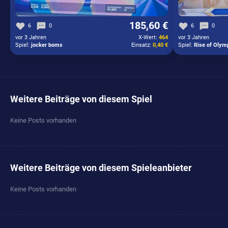
185,60 €
6
0
6
0
vor 3 Jahren
X-Wert:
464
vor 3 Jahren
Spiel:
jocker boms
Einsatz:
0,40 €
Spiel:
Rise of Oly
Weitere Beiträge von diesem Spiel
Keine Posts vorhanden
Weitere Beiträge von diesem Spieleanbieter
Keine Posts vorhanden