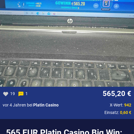
565,20 €
19
1
vor 4 Jahren bei
Platin Casino
X-Wert:
942
Einsatz:
0,60 €
565 EUR Platin Casino Big Win: