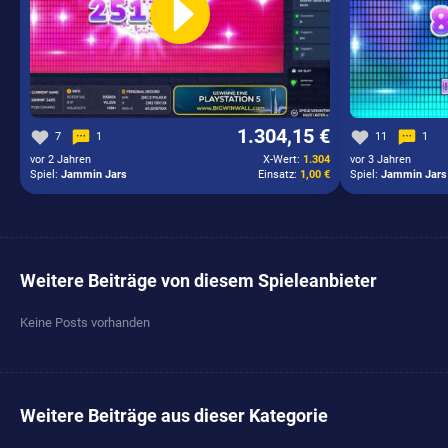
1.304,15 €
7
1
11
1
vor 2 Jahren
X-Wert:
1.304
vor 3 Jahren
Spiel:
Jammin Jars
Einsatz:
1,00 €
Spiel:
Jammin Jars
Weitere Beiträge von diesem Spieleanbieter
Keine Posts vorhanden
Weitere Beiträge aus dieser Kategorie