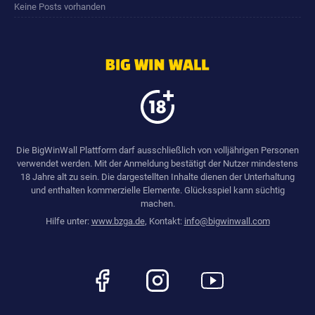
Keine Posts vorhanden
Die BigWinWall Plattform darf ausschließlich von volljährigen Personen
verwendet werden. Mit der Anmeldung bestätigt der Nutzer mindestens
18 Jahre alt zu sein. Die dargestellten Inhalte dienen der Unterhaltung
und enthalten kommerzielle Elemente. Glücksspiel kann süchtig
machen.
Hilfe unter:
www.bzga.de
, Kontakt:
info@bigwinwall.com