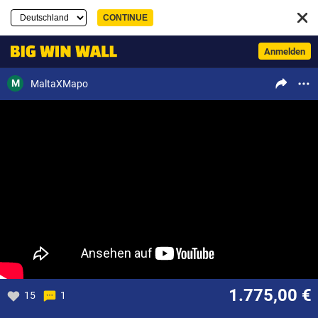
Anmelden
M
MaltaXMapo
1.775,00 €
15
1