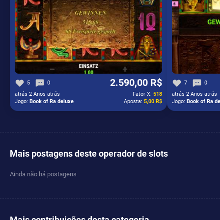
2.590,00 R$
5
0
7
0
atrás 2 Anos atrás
Fator-X:
518
atrás 2 Anos atrás
Jogo:
Book of Ra deluxe
Aposta:
5,00 R$
Jogo:
Book of Ra d
Mais postagens deste operador de slots
Ainda não há postagens
Mais contribuições desta categoria