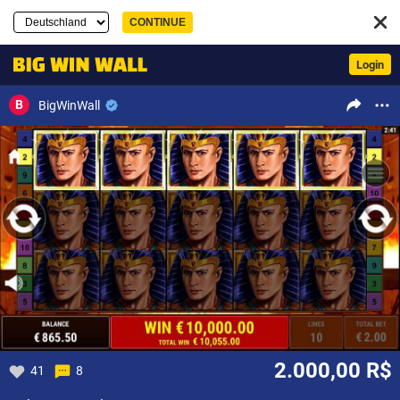
Login
B
BigWinWall
2.000,00 R$
41
8