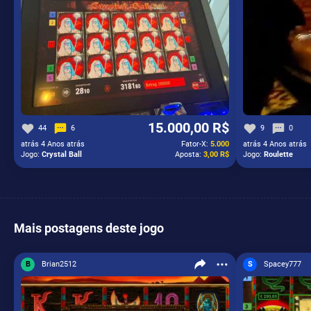
15.000,00 R$
44
6
9
0
atrás 4 Anos atrás
Fator-X:
5.000
atrás 4 Anos atrás
Jogo:
Crystal Ball
Aposta:
3,00 R$
Jogo:
Roulette
Mais postagens deste jogo
B
Brian2512
S
Spacey777