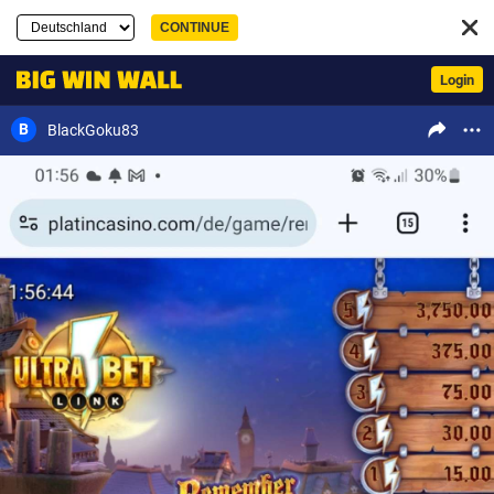
Login
B
BlackGoku83