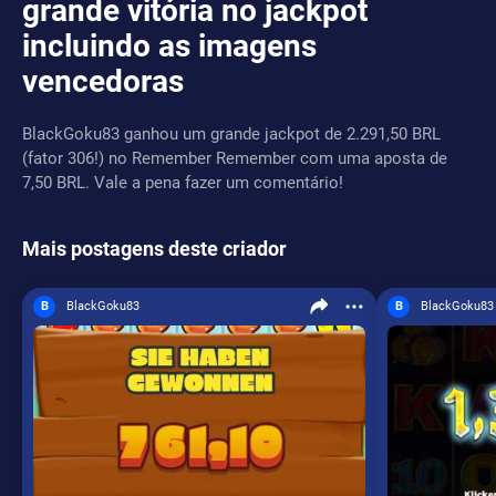
grande vitória no jackpot
incluindo as imagens
vencedoras
BlackGoku83 ganhou um grande jackpot de 2.291,50 BRL
(fator 306!) no Remember Remember com uma aposta de
7,50 BRL. Vale a pena fazer um comentário!
Mais postagens deste criador
B
BlackGoku83
B
BlackGoku83