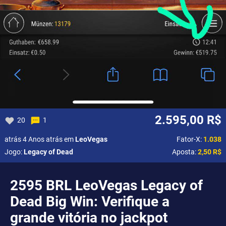
2.595,00 R$
20
1
atrás 4 Anos atrás em
LeoVegas
Fator-X:
1.038
Jogo:
Legacy of Dead
Aposta:
2,50 R$
2595 BRL LeoVegas Legacy of
Dead Big Win: Verifique a
grande vitória no jackpot