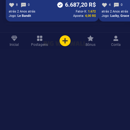
6.687,20 R$
8
0
4
0
atrás 2 Anos atrás
Fator-X:
1.672
atrás 2 Anos atrás
Jogo:
Le Bandit
Aposta:
4,00 R$
Jogo:
Lucky, Grace
Inicial
Postagens
Bônus
Conta
A plataforma Bigwinwall só deve ser usada por adultos. Através do
cadastro, o usuário confirmar ter mais de 18 anos. O conteúdo mostrado
é utilizado para entretenimento e contém elementos comerciais.
Apostas podem ser viciantes. Ajuda em:
www.bzga.de
, Contato:
info@bigwinwall.com