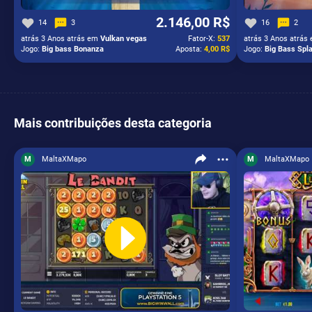
2.146,00 R$
14
3
16
2
atrás 3 Anos atrás em
Vulkan vegas
Fator-X:
537
atrás 3 Anos atrás
Jogo:
Big bass Bonanza
Aposta:
4,00 R$
Jogo:
Big Bass Spl
Mais contribuições desta categoria
M
MaltaXMapo
M
MaltaXMapo