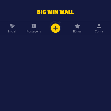
Inicial
Postagens
Bônus
Conta
A plataforma Bigwinwall só deve ser usada por adultos. Através do
cadastro, o usuário confirmar ter mais de 18 anos. O conteúdo mostrado
é utilizado para entretenimento e contém elementos comerciais.
Apostas podem ser viciantes. Ajuda em:
www.bzga.de
, Contato:
info@bigwinwall.com
BigWinWall DE
•
BigWinWall AT
•
BigWinWall US
•