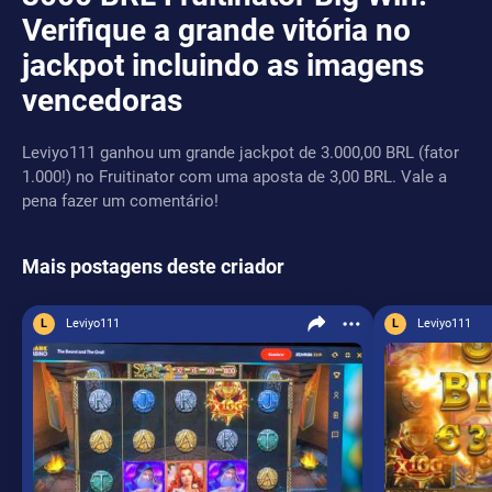
Verifique a grande vitória no
jackpot incluindo as imagens
vencedoras
Leviyo111 ganhou um grande jackpot de 3.000,00 BRL (fator
1.000!) no Fruitinator com uma aposta de 3,00 BRL. Vale a
pena fazer um comentário!
Mais postagens deste criador
L
Leviyo111
L
Leviyo111