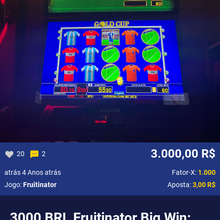
3.000,00 R$
20
2
atrás 4 Anos atrás
Fator-X:
1.000
Jogo:
Fruitinator
Aposta:
3,00 R$
3000 BRL Fruitinator Big Win: