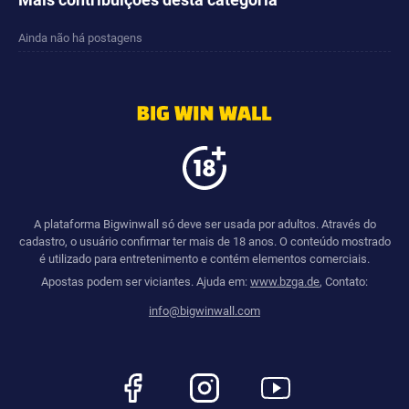
Ainda não há postagens
A plataforma Bigwinwall só deve ser usada por adultos. Através do
cadastro, o usuário confirmar ter mais de 18 anos. O conteúdo mostrado
é utilizado para entretenimento e contém elementos comerciais.
Apostas podem ser viciantes. Ajuda em:
www.bzga.de
, Contato:
info@bigwinwall.com