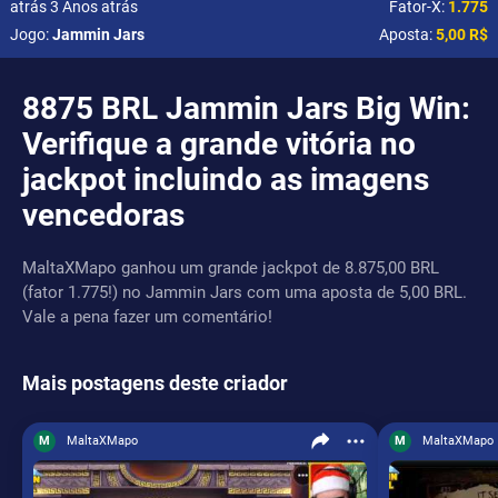
atrás 3 Anos atrás
Fator-X:
1.775
Jogo:
Jammin Jars
Aposta:
5,00 R$
8875 BRL Jammin Jars Big Win:
Verifique a grande vitória no
jackpot incluindo as imagens
vencedoras
MaltaXMapo ganhou um grande jackpot de 8.875,00 BRL
(fator 1.775!) no Jammin Jars com uma aposta de 5,00 BRL.
Vale a pena fazer um comentário!
Mais postagens deste criador
M
MaltaXMapo
M
MaltaXMapo