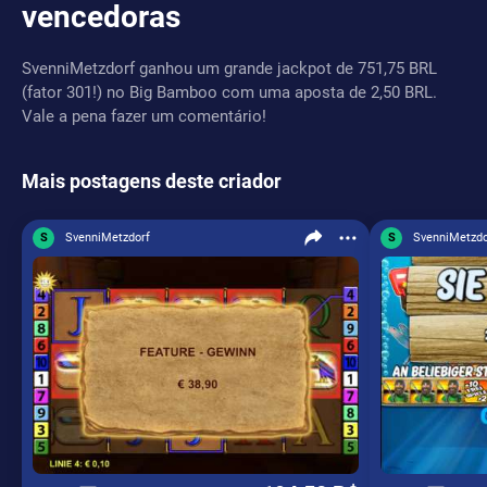
vencedoras
SvenniMetzdorf ganhou um grande jackpot de 751,75 BRL
(fator 301!) no Big Bamboo com uma aposta de 2,50 BRL.
Vale a pena fazer um comentário!
Mais postagens deste criador
S
SvenniMetzdorf
S
SvenniMetzdo