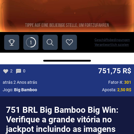
751,75 R$
2
0
atrás 2 Anos atrás
Fator-X:
301
Jogo:
Big Bamboo
Aposta:
2,50 R$
751 BRL Big Bamboo Big Win:
Verifique a grande vitória no
jackpot incluindo as imagens