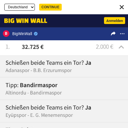
Anmelden
B
BigWinWall