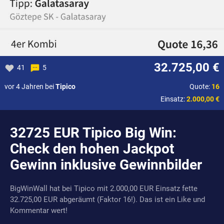
32.725,00 €
41
5
vor 4 Jahren bei
Tipico
Quote:
16
Einsatz:
2.000,00 €
32725 EUR Tipico Big Win:
Check den hohen Jackpot
Gewinn inklusive Gewinnbilder
BigWinWall hat bei Tipico mit 2.000,00 EUR Einsatz fette
32.725,00 EUR abgeräumt (Faktor 16!). Das ist ein Like und
Kommentar wert!