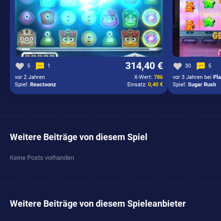
314,40 €
5
1
30
5
vor 2 Jahren
X-Wert:
786
vor 3 Jahren bei
Pla
Spiel:
Reactoonz
Einsatz:
0,40 €
Spiel:
Sugar Rush
Weitere Beiträge von diesem Spiel
Keine Posts vorhanden
Weitere Beiträge von diesem Spieleanbieter