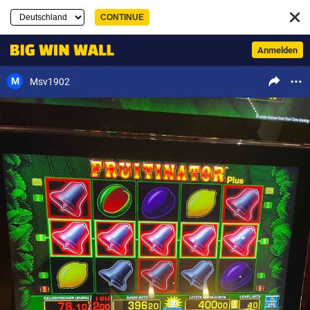
Anmelden
M
Msv1902