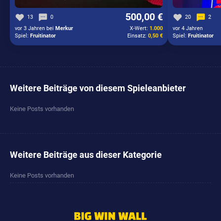
500,00 €
13
0
20
2
vor 3 Jahren bei
Merkur
X-Wert:
1.000
vor 4 Jahren
Spiel:
Fruitinator
Einsatz:
0,50 €
Spiel:
Fruitinator
Weitere Beiträge von diesem Spieleanbieter
Keine Posts vorhanden
Weitere Beiträge aus dieser Kategorie
Keine Posts vorhanden