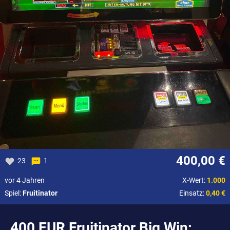
400,00 €
23
1
vor 4 Jahren
X-Wert:
1.000
Spiel:
Fruitinator
Einsatz:
0,40 €
400 EUR Fruitinator Big Win: