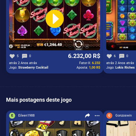
6.232,00 R$
5
0
6
0
atrás 2 Anos atrás
Fator-X:
6.232
atrás 2 Anos atrás
Jogo:
Strawberry Cocktail
Aposta:
1,00 R$
Jogo:
Lokis Riches
Mais postagens deste jogo
E
Eileen1988
G
Gonzoswin