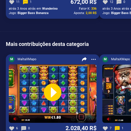
672,00 R$
11
1
12
0
atrás 3 Anos atrás em
Wunderino
Fator-X:
336
atrás 3 Anos atrás
Jogo:
Bigger Bass Bonanza
Aposta:
2,00 R$
Jogo:
Bigger Bass 
Mais contribuições desta categoria
M
MaltaXMapo
M
MaltaXMapo
2.028,40 R$
6
0
7
1