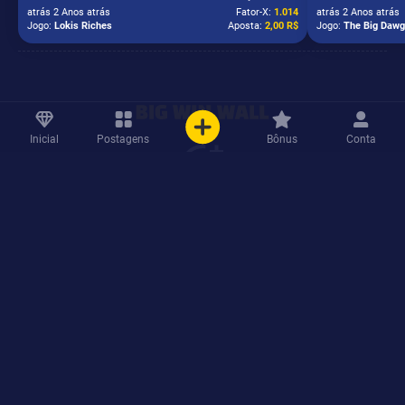
atrás 2 Anos atrás
Fator-X:
1.014
atrás 2 Anos atrás
Jogo:
Lokis Riches
Aposta:
2,00 R$
Jogo:
The Big Daw
Inicial
Postagens
Bônus
Conta
A plataforma Bigwinwall só deve ser usada por adultos. Através do
cadastro, o usuário confirmar ter mais de 18 anos. O conteúdo mostrado
é utilizado para entretenimento e contém elementos comerciais.
Apostas podem ser viciantes. Ajuda em:
www.bzga.de
, Contato:
info@bigwinwall.com