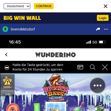
Login
S
SvenniMetzdorf