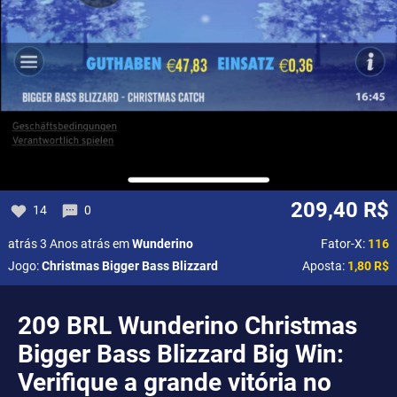
209,40 R$
14
0
atrás 3 Anos atrás em
Wunderino
Fator-X:
116
Jogo:
Christmas Bigger Bass Blizzard
Aposta:
1,80 R$
209 BRL Wunderino Christmas
Bigger Bass Blizzard Big Win:
Verifique a grande vitória no