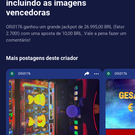
incluindo as imagens
vencedoras
Olli0176 ganhou um grande jackpot de 26.995,00 BRL (fator
2.700!) com uma aposta de 10,00 BRL. Vale a pena fazer um
comentário!
Mais postagens deste criador
O
Olli0176
O
Olli0176