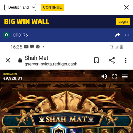
Login
O
Olli0176