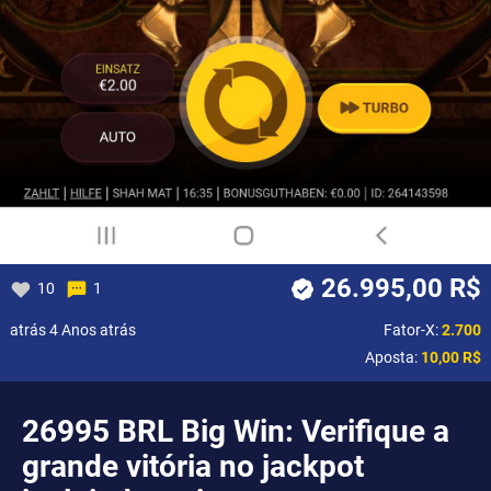
26.995,00 R$
10
1
atrás 4 Anos atrás
Fator-X:
2.700
Aposta:
10,00 R$
26995 BRL Big Win: Verifique a
grande vitória no jackpot