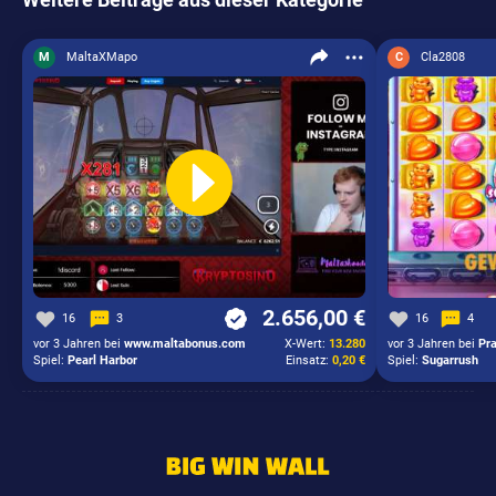
M
MaltaXMapo
C
Cla2808
2.656,00 €
16
3
16
4
vor 3 Jahren bei
www.maltabonus.com
X-Wert:
13.280
vor 3 Jahren bei
Pr
Spiel:
Pearl Harbor
Einsatz:
0,20 €
Spiel:
Sugarrush