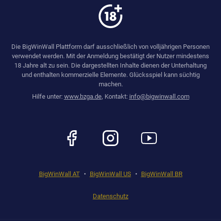
Die BigWinWall Plattform darf ausschließlich von volljährigen Personen
verwendet werden. Mit der Anmeldung bestätigt der Nutzer mindestens
18 Jahre alt zu sein. Die dargestellten Inhalte dienen der Unterhaltung
und enthalten kommerzielle Elemente. Glücksspiel kann süchtig
machen.
Hilfe unter:
www.bzga.de
, Kontakt:
info@bigwinwall.com
BigWinWall AT
•
BigWinWall US
•
BigWinWall BR
Datenschutz