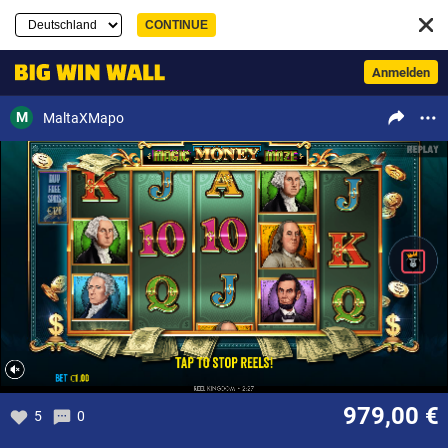
Anmelden
M
MaltaXMapo
979,00 €
5
0