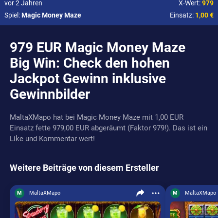
vor 2 Jahren
X-Wert:
979
Spiel:
Magic Money Maze
Einsatz:
1,00 €
979 EUR Magic Money Maze
Big Win: Check den hohen
Jackpot Gewinn inklusive
Gewinnbilder
MaltaXMapo hat bei Magic Money Maze mit 1,00 EUR
Einsatz fette 979,00 EUR abgeräumt (Faktor 979!). Das ist ein
Like und Kommentar wert!
Weitere Beiträge von diesem Ersteller
M
MaltaXMapo
M
MaltaXMapo