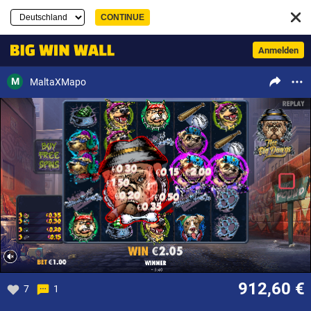
Anmelden
M
MaltaXMapo
912,60 €
7
1