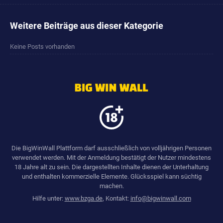
Weitere Beiträge aus dieser Kategorie
Keine Posts vorhanden
Die BigWinWall Plattform darf ausschließlich von volljährigen Personen
verwendet werden. Mit der Anmeldung bestätigt der Nutzer mindestens
18 Jahre alt zu sein. Die dargestellten Inhalte dienen der Unterhaltung
und enthalten kommerzielle Elemente. Glücksspiel kann süchtig
machen.
Hilfe unter:
www.bzga.de
, Kontakt:
info@bigwinwall.com