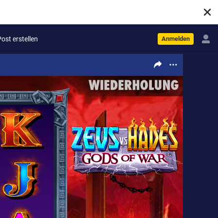
ost erstellen
Anmelden