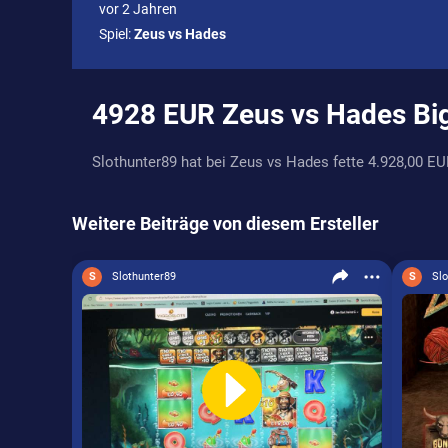
vor 2 Jahren
Spiel:
Zeus vs Hades
4928 EUR Zeus vs Hades Big
Slothunter89 hat bei Zeus vs Hades fette 4.928,00 E
Weitere Beiträge von diesem Ersteller
S
Slothunter89
S
Slo