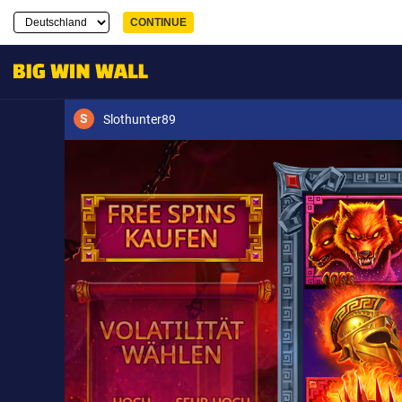
S
Slothunter89