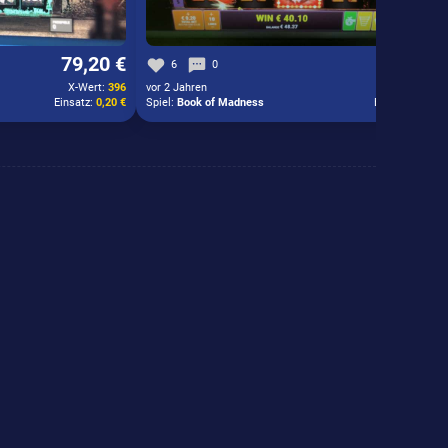
79,20 €
40,10 €
6
0
X-Wert:
396
vor 2 Jahren
X-Wert:
201
Einsatz:
0,20 €
Spiel:
Book of Madness
Einsatz:
0,20 €