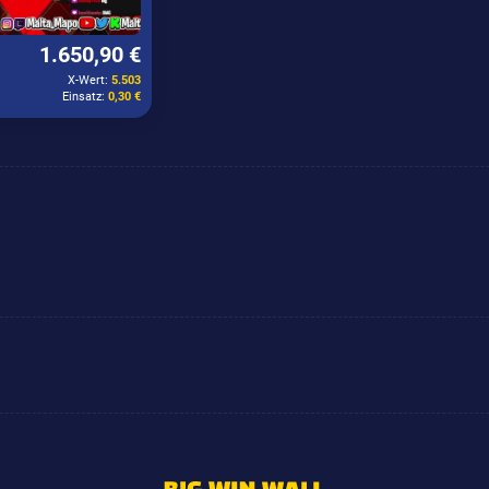
1.650,90 €
X-Wert:
5.503
Einsatz:
0,30 €