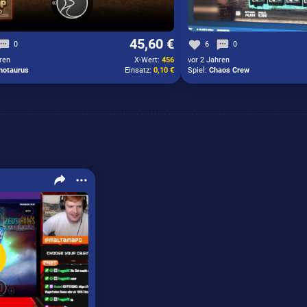
45,60 €
0
6
0
ren
X-Wert:
456
vor 2 Jahren
notaurus
Einsatz:
0,10 €
Spiel:
Chaos Crew