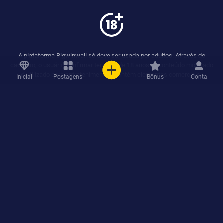
A plataforma Bigwinwall só deve ser usada por adultos. Através do
cadastro, o usuário confirmar ter mais de 18 anos. O conteúdo mostrado
é utilizado para entretenimento e contém elementos comerciais.
Inicial
Postagens
Bônus
Conta
Apostas podem ser viciantes. Ajuda em:
www.bzga.de
, Contato:
info@bigwinwall.com
BigWinWall DE
•
BigWinWall AT
•
BigWinWall US
•
Política de Privacidade