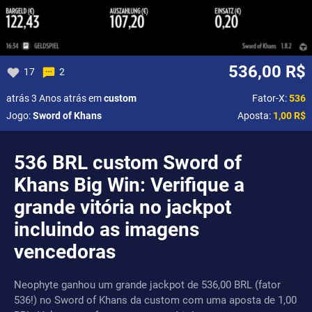
536,00 R$
17
2
atrás 3 Anos atrás em
custom
Fator-X:
536
Jogo:
Sword of Khans
Aposta:
1,00 R$
536 BRL custom Sword of
Khans Big Win: Verifique a
grande vitória no jackpot
incluindo as imagens
vencedoras
Neophyte ganhou um grande jackpot de 536,00 BRL (fator
536!) no Sword of Khans da custom com uma aposta de 1,00