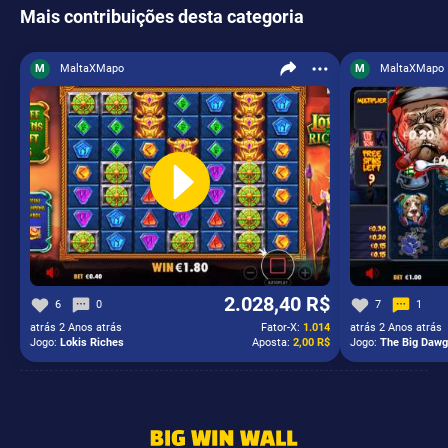
Mais contribuições desta categoria
M
MaltaXMapo
M
MaltaXMapo
2.028,40 R$
6
0
7
1
atrás 2 Anos atrás
Fator-X:
1.014
atrás 2 Anos atrás
Jogo:
Lokis Riches
Aposta:
2,00 R$
Jogo:
The Big Daw