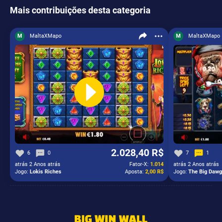
Mais contribuições desta categoria
M
MaltaXMapo
M
MaltaXMapo
2.028,40 R$
6
0
7
1
atrás 2 Anos atrás
Fator-X:
1.014
atrás 2 Anos atrás
Jogo:
Lokis Riches
Aposta:
2,00 R$
Jogo:
The Big Daw