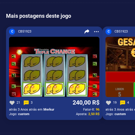
Mais postagens deste jogo
C
CB51923
C
CB51923
240,00 R$
21
3
19
4
atrás 3 Anos atrás em
Merkur
Fator-X:
96
atrás 3 Anos atrás
Jogo:
custom
Aposta:
2,50 R$
Jogo:
custom