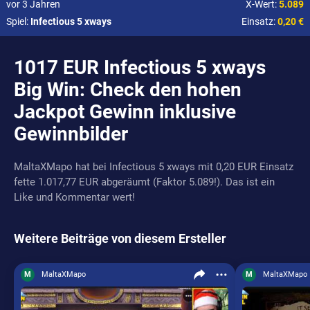
vor 3 Jahren
X-Wert:
5.089
Spiel:
Infectious 5 xways
Einsatz:
0,20 €
1017 EUR Infectious 5 xways
Big Win: Check den hohen
Jackpot Gewinn inklusive
Gewinnbilder
MaltaXMapo hat bei Infectious 5 xways mit 0,20 EUR Einsatz
fette 1.017,77 EUR abgeräumt (Faktor 5.089!). Das ist ein
Like und Kommentar wert!
Weitere Beiträge von diesem Ersteller
M
MaltaXMapo
M
MaltaXMapo