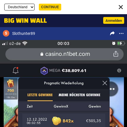
Anmelden
S
Slothunter89