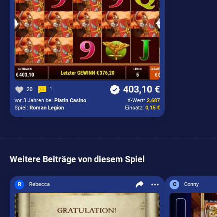
403,10 €
20
1
vor 3 Jahren bei
Platin Casino
X-Wert:
2.687
Spiel:
Roman Legion
Einsatz:
0,15 €
Weitere Beiträge von diesem Spiel
R
Rebecca
C
Conny