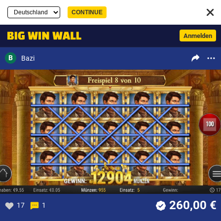
Anmelden
B
Bazi
260,00 €
17
1