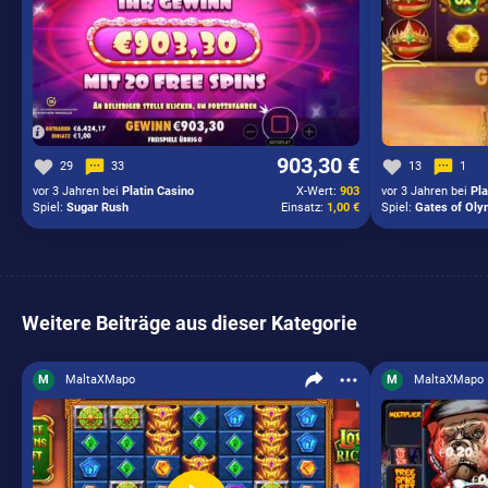
903,30 €
29
33
13
1
vor 3 Jahren bei
Platin Casino
X-Wert:
903
vor 3 Jahren bei
Pla
Spiel:
Sugar Rush
Einsatz:
1,00 €
Spiel:
Gates of Ol
Weitere Beiträge aus dieser Kategorie
M
MaltaXMapo
M
MaltaXMapo