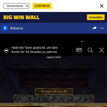
Anmelden
R
Rebecca