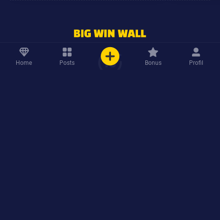
Home
Posts
Bonus
Profil
Die BigWinWall Plattform darf ausschließlich von volljährigen Personen
verwendet werden. Mit der Anmeldung bestätigt der Nutzer mindestens
18 Jahre alt zu sein. Die dargestellten Inhalte dienen der Unterhaltung
und enthalten kommerzielle Elemente. Glücksspiel kann süchtig
machen.
Hilfe unter:
www.bzga.de
, Kontakt:
info@bigwinwall.com
BigWinWall AT
•
BigWinWall US
•
BigWinWall BR