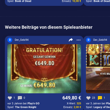
Spiel:
Book of Dead
Einsatz:
10,00 €
Spiel:
Book of Dead
Weitere Beiträge von diesem Spieleanbieter
D
Der_Sebi94
D
Der_Sebi94
649,80 €
1
0
23
1
vor 3 Jahren bei
Play'n GO
X-Wert:
325
vor 3 Jahren bei
Pl
Spiel:
The Green Knight
Einsatz:
2,00 €
Spiel:
Legacy of De