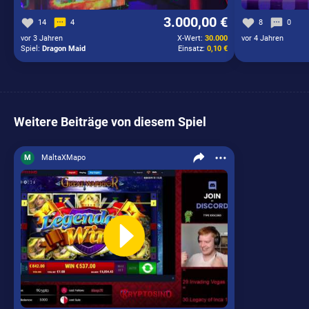
3.000,00 €
14
4
8
0
vor 3 Jahren
X-Wert:
30.000
vor 4 Jahren
Spiel:
Dragon Maid
Einsatz:
0,10 €
Weitere Beiträge von diesem Spiel
M
MaltaXMapo