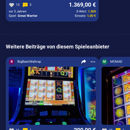
1.369,00 €
13
3
vor 3 Jahren
X-Wert:
1.369
Spiel:
Great Warrior
Einsatz:
1,00 €
Weitere Beiträge von diesem Spieleanbieter
B
BigBastiWaltrop
M
MCMAD
200,00 €