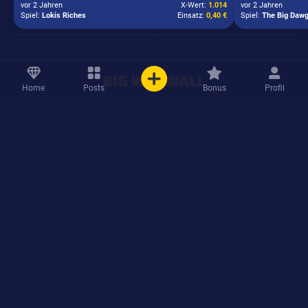
vor 2 Jahren
X-Wert:
1.014
vor 2 Jahren
Spiel:
Lokis Riches
Einsatz:
0,40 €
Spiel:
The Big Daw
Home
Posts
Bonus
Profil
Die BigWinWall Plattform darf ausschließlich von volljährigen Personen
verwendet werden. Mit der Anmeldung bestätigt der Nutzer mindestens
18 Jahre alt zu sein. Die dargestellten Inhalte dienen der Unterhaltung
und enthalten kommerzielle Elemente. Glücksspiel kann süchtig
machen.
Hilfe unter:
www.bzga.de
, Kontakt:
info@bigwinwall.com