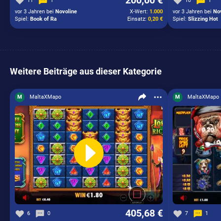
11
1
10
1
vor 3 Jahren bei
Novoline
X-Wert:
1.000
vor 3 Jahren bei
No
Spiel:
Book of Ra
Einsatz:
0,20 €
Spiel:
Slizzing Hot
Weitere Beiträge aus dieser Kategorie
M
MaltaXMapo
M
MaltaXMapo
405,68 €
6
0
7
1