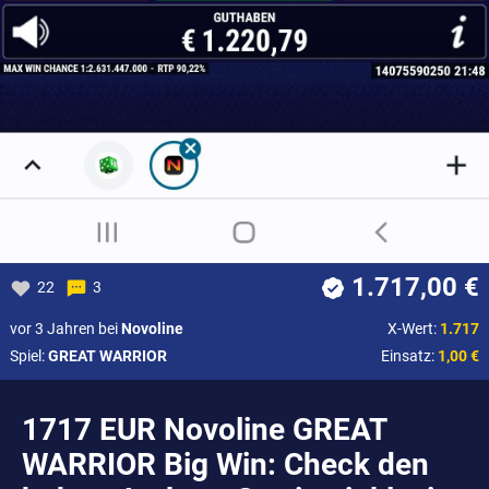
1.717,00 €
22
3
vor 3 Jahren bei
Novoline
X-Wert:
1.717
Spiel:
GREAT WARRIOR
Einsatz:
1,00 €
1717 EUR Novoline GREAT
WARRIOR Big Win: Check den