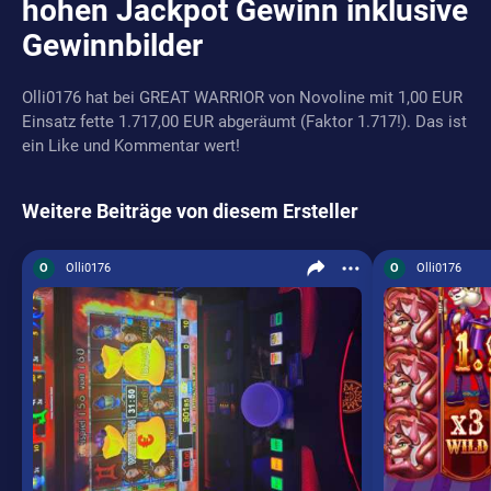
hohen Jackpot Gewinn inklusive
Gewinnbilder
Olli0176 hat bei GREAT WARRIOR von Novoline mit 1,00 EUR
Einsatz fette 1.717,00 EUR abgeräumt (Faktor 1.717!). Das ist
ein Like und Kommentar wert!
Weitere Beiträge von diesem Ersteller
O
Olli0176
O
Olli0176