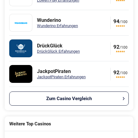
Löwen Play Erfahrungen
Wunderino
94
/100
Wunderino Erfahrungen
DrückGlück
92
/100
DrückGlück Erfahrungen
JackpotPiraten
92
/100
JackpotPiraten Erfahrungen
Zum Casino Vergleich
Novoline Bonus
9.6
/10
200 % Bonus + 10 Freispiele täglich
Weitere Top Casinos
AGB gelten