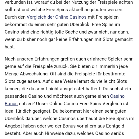
verbunden ist, worauf du bei der Nutzung der Freispiele achten
solltest und welche Free Spins aktuell angeboten werden.
Durch den
Vergleich der Online Casinos
mit Freispielen
bekommst du einen sehr guten Überblick. Free Spins im
Casino sind eine richtig tolle Sache und zwar nicht nur dann,
wenn du bisher noch gar keine Erfahrungen mit Slots gemacht
hast.
Nach unseren Erfahrungen greifen auch erfahrene Spieler sehr
gerne auf die Freispiele zurück. Sie bieten dir immerhin jede
Menge Abwechslung. Oft sind die Freispiele für bestimmte
Slots zugelassen. Auf diese Weise lernst du vielleicht Slots
kennen, die du sonst nicht ausgetestet hättest. Du suchst ein
passendes Casino und möchtest auch gerne einen
Casino
Bonus
nutzen? Unser Online Casino Free Spins Vergleich ist
ideal für dich geeignet. Du bekommst hier einen sehr guten
Überblick darüber, welche Casinos überhaupt die Free Spins im
Angebot haben oder wo der Bonus vor allem aus Echtgeld
besteht. Aber auch Hinweise dazu, welches Casino seriös