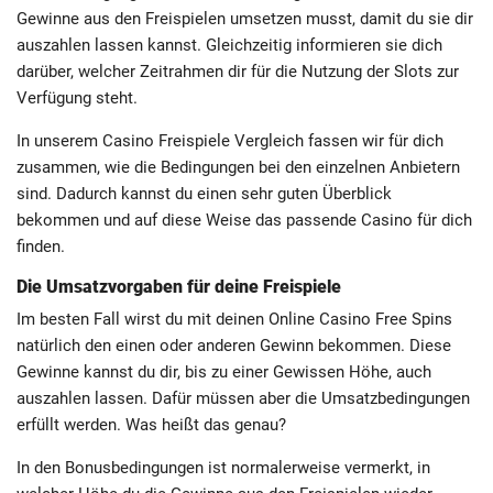
Gewinne aus den Freispielen umsetzen musst, damit du sie dir
auszahlen lassen kannst. Gleichzeitig informieren sie dich
darüber, welcher Zeitrahmen dir für die Nutzung der Slots zur
Verfügung steht.
In unserem Casino Freispiele Vergleich fassen wir für dich
zusammen, wie die Bedingungen bei den einzelnen Anbietern
sind. Dadurch kannst du einen sehr guten Überblick
bekommen und auf diese Weise das passende Casino für dich
finden.
Die Umsatzvorgaben für deine Freispiele
Im besten Fall wirst du mit deinen Online Casino Free Spins
natürlich den einen oder anderen Gewinn bekommen. Diese
Gewinne kannst du dir, bis zu einer Gewissen Höhe, auch
auszahlen lassen. Dafür müssen aber die Umsatzbedingungen
erfüllt werden. Was heißt das genau?
In den Bonusbedingungen ist normalerweise vermerkt, in