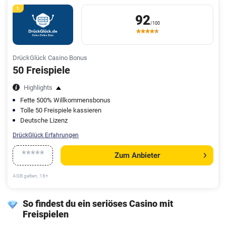
1.
92
/100
DrückGlück Casino Bonus
50 Freispiele
Highlights
Fette 500% Willkommensbonus
Tolle 50 Freispiele kassieren
Deutsche Lizenz
DrückGlück Erfahrungen
*****
Zum Anbieter
AGB gelten, 18+
So findest du ein seriöses Casino mit
Freispielen