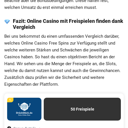
Beachte aber die Bonusbedingungen. Diese halten fest,
welchen Umsatz du erst einmal erreichen musst.
Fazit: Online Casino mit Freispielen finden dank
Vergleich
Bei uns bekommst du einen umfassenden Vergleich darüber,
welches Online Casino Free Spins zur Verfügung stellt und
welche weiteren Stärken und Schwächen die jeweiligen
Casinos haben. So hast du einen objektiven Bericht an der
Hand. Wir sehen uns die Menge der Freispiele an, die Slots,
welche du damit nutzen kannst und auch die Gewinnchancen.
Zusätzlich dazu prüfen wir die Sicherheit und weitere
Eigenschaften der Plattform.
1.
50 Freispiele