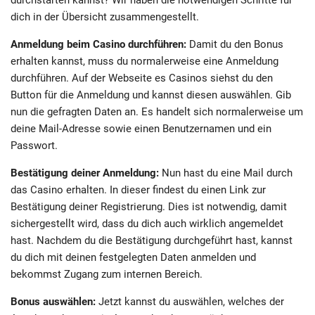
durchstarten kannst? Wir haben die notwendigen Schritte für
dich in der Übersicht zusammengestellt.
Anmeldung beim Casino durchführen:
Damit du den Bonus
erhalten kannst, muss du normalerweise eine Anmeldung
durchführen. Auf der Webseite es Casinos siehst du den
Button für die Anmeldung und kannst diesen auswählen. Gib
nun die gefragten Daten an. Es handelt sich normalerweise um
deine Mail-Adresse sowie einen Benutzernamen und ein
Passwort.
Bestätigung deiner Anmeldung:
Nun hast du eine Mail durch
das Casino erhalten. In dieser findest du einen Link zur
Bestätigung deiner Registrierung. Dies ist notwendig, damit
sichergestellt wird, dass du dich auch wirklich angemeldet
hast. Nachdem du die Bestätigung durchgeführt hast, kannst
du dich mit deinen festgelegten Daten anmelden und
bekommst Zugang zum internen Bereich.
Bonus auswählen:
Jetzt kannst du auswählen, welches der