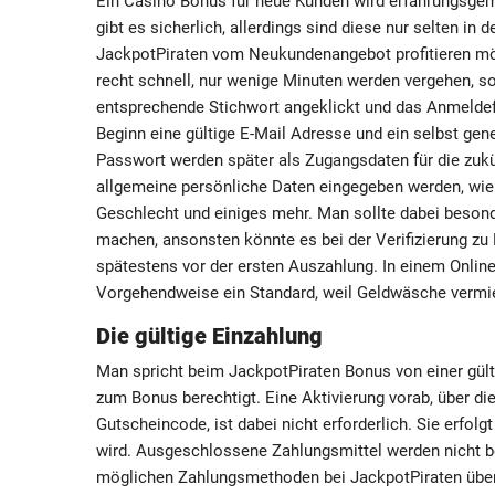
Ein Casino Bonus für neue Kunden wird erfahrungsge
gibt es sicherlich, allerdings sind diese nur selten in
JackpotPiraten vom Neukundenangebot profitieren mö
recht schnell, nur wenige Minuten werden vergehen, so
entsprechende Stichwort angeklickt und das Anmeldef
Beginn eine gültige E-Mail Adresse und ein selbst g
Passwort werden später als Zugangsdaten für die zuk
allgemeine persönliche Daten eingegeben werden, wie 
Geschlecht und einiges mehr. Man sollte dabei besond
machen, ansonsten könnte es bei der Verifizierung zu
spätestens vor der ersten Auszahlung. In einem Online
Vorgehendweise ein Standard, weil Geldwäsche vermi
Die gültige Einzahlung
Man spricht beim JackpotPiraten Bonus von einer gült
zum Bonus berechtigt. Eine Aktivierung vorab, über d
Gutscheincode, ist dabei nicht erforderlich. Sie erfol
wird. Ausgeschlossene Zahlungsmittel werden nicht b
möglichen Zahlungsmethoden bei JackpotPiraten über