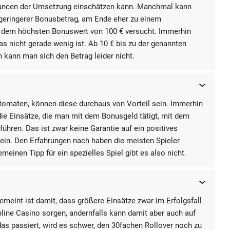
Chancen der Umsetzung einschätzen kann. Manchmal kann
 geringerer Bonusbetrag, am Ende eher zu einem
t dem höchsten Bonuswert von 100 € versucht. Immerhin
 nicht gerade wenig ist. Ab 10 € bis zu der genannten
 kann man sich den Betrag leider nicht.
utomaten, können diese durchaus von Vorteil sein. Immerhin
die Einsätze, die man mit dem Bonusgeld tätigt, mit dem
ren. Das ist zwar keine Garantie auf ein positives
sein. Den Erfahrungen nach haben die meisten Spieler
emeinen Tipp für ein spezielles Spiel gibt es also nicht.
emeint ist damit, dass größere Einsätze zwar im Erfolgsfall
line Casino sorgen, andernfalls kann damit aber auch auf
as passiert, wird es schwer, den 30fachen Rollover noch zu