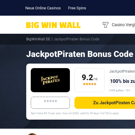
Neue Online Casinos
Free Spins
Casino Verg
BigWinWall DE
/
JackpotPiraten Bonus Code
Unsere Casino E
JackpotPiraten Bonus Code
01.
N
JackpotPirate
02.
9.2
/10
03.
AGB gelten, 18+
04.
*****
Zu JackpotPiraten C
J
05.
Spin Value €0.10 per spin, max win €400, valid for 30 days. Full T&Cs apply.
06.