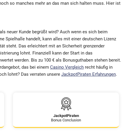
u noch so manches mehr an das man sich halten muss. Hier ist
n als neuer Kunde begrüßt wird? Auch wenn es sich beim
 Spielhalle handelt, kann alles mit einer deutschen Lizenz
tät steht. Das erleichtert mit an Sicherheit grenzender
trierung lohnt. Finanziell kann der Start in das
wertet werden. Bis zu 100 € als Bonusguthaben stehen bereit.
rdangebot, das bei einem
Casino Vergleich
recht häufig in
och lohnt? Das verraten unsere
JackpotPiraten Erfahrungen
.
JackpotPiraten
Bonus Conclusion