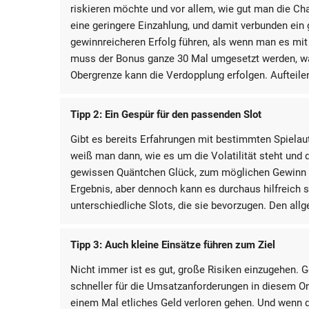
riskieren möchte und vor allem, wie gut man die 
eine geringere Einzahlung, und damit verbunden ein
gewinnreicheren Erfolg führen, als wenn man es mi
muss der Bonus ganze 30 Mal umgesetzt werden, was
Obergrenze kann die Verdopplung erfolgen. Aufteilen
Tipp 2: Ein Gespür für den passenden Slot
Gibt es bereits Erfahrungen mit bestimmten Spiela
weiß man dann, wie es um die Volatilität steht und 
gewissen Quäntchen Glück, zum möglichen Gewinn füh
Ergebnis, aber dennoch kann es durchaus hilfreich 
unterschiedliche Slots, die sie bevorzugen. Den allg
Tipp 3: Auch kleine Einsätze führen zum Ziel
Nicht immer ist es gut, große Risiken einzugehen. G
schneller für die Umsatzanforderungen in diesem On
einem Mal etliches Geld verloren gehen. Und wenn d