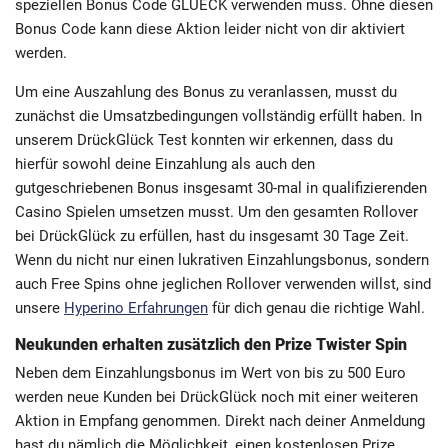
speziellen Bonus Code GLUECK verwenden muss. Ohne diesen
Bonus Code kann diese Aktion leider nicht von dir aktiviert
werden.
Um eine Auszahlung des Bonus zu veranlassen, musst du
zunächst die Umsatzbedingungen vollständig erfüllt haben. In
unserem DrückGlück Test konnten wir erkennen, dass du
hierfür sowohl deine Einzahlung als auch den
gutgeschriebenen Bonus insgesamt 30-mal in qualifizierenden
Casino Spielen umsetzen musst. Um den gesamten Rollover
bei DrückGlück zu erfüllen, hast du insgesamt 30 Tage Zeit.
Wenn du nicht nur einen lukrativen Einzahlungsbonus, sondern
auch Free Spins ohne jeglichen Rollover verwenden willst, sind
unsere
Hyperino Erfahrungen
für dich genau die richtige Wahl.
Neukunden erhalten zusätzlich den Prize Twister Spin
Neben dem Einzahlungsbonus im Wert von bis zu 500 Euro
werden neue Kunden bei DrückGlück noch mit einer weiteren
Aktion in Empfang genommen. Direkt nach deiner Anmeldung
hast du nämlich die Möglichkeit, einen kostenlosen Prize