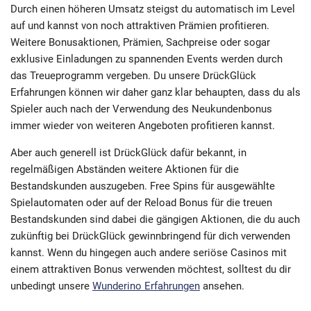
Durch einen höheren Umsatz steigst du automatisch im Level
auf und kannst von noch attraktiven Prämien profitieren.
Weitere Bonusaktionen, Prämien, Sachpreise oder sogar
exklusive Einladungen zu spannenden Events werden durch
das Treueprogramm vergeben. Du unsere DrückGlück
Erfahrungen können wir daher ganz klar behaupten, dass du als
Spieler auch nach der Verwendung des Neukundenbonus
immer wieder von weiteren Angeboten profitieren kannst.
Aber auch generell ist DrückGlück dafür bekannt, in
regelmäßigen Abständen weitere Aktionen für die
Bestandskunden auszugeben. Free Spins für ausgewählte
Spielautomaten oder auf der Reload Bonus für die treuen
Bestandskunden sind dabei die gängigen Aktionen, die du auch
zukünftig bei DrückGlück gewinnbringend für dich verwenden
kannst. Wenn du hingegen auch andere seriöse Casinos mit
einem attraktiven Bonus verwenden möchtest, solltest du dir
unbedingt unsere
Wunderino Erfahrungen
ansehen.