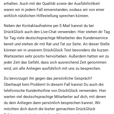
erhalten. Auch mit der Qualität sowie der Ausführlichkeit
waren wir in jedem Fall einverstanden, sodass wir von einer
wirklich nützlichen Hilfestellung sprechen können.
Neben der Kontaktaufnahme per E-Mail kannst du bei
DrückGlück auch den Live-Chat verwenden. Hier stehen dir Tag
für Tag viele deutschsprachige Mitarbeiter des Kundenservice
bereit und stehen dir mit Rat und Tat zur Seite. An dieser Stelle
können wir in unserem DrückGlück Test besonders die kurzen
Wartezeiten sehr positiv hervorheben. Außerdem hatten wir zu
jeder Zeit das Gefühl, dass sich ausreichend Zeit genommen
wird, um alle Anliegen ausführlich mit uns zu besprechen.
Du bevorzugst ihn gegen das persönliche Gespräch?
Überhaupt kein Problem! In diesem Fall kannst Du auch die
telefonische Kundenhotline von DrückGlück verwenden. Hier
warten viel deutschsprachige Mitarbeiter auf dich, mit denen
du dein Anliegen dann persönlich besprechen kannst. Wir
möchten dich durch die bisher gemachten DrückGlück