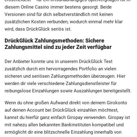
diesem Online Casino immer bestens gesorgt. Beide
Versionen sind für dich selbstverständlich mit keinen
zusätzlichen Kosten verbunden, wodurch einmal mehr klar
wird, dass DrückGlück seriös ist.
DrückGlück Zahlungsmethoden: Sichere
Zahlungsmittel sind zu jeder Zeit verfügbar
Der Anbieter konnte uns in unserem DrückGlück Test
zusätzlich durch ein hervorragendes Portfolio an vielen
sicheren und seriösen Zahlungsmethoden überzeugen. Hier
werden dir viele verschiedene Zahlungsdienstleister für
reibungslose Einzahlungen sowie Auszahlungen bereitgestellt.
Wenn du ohne großen Aufwand direkt von deinem Girokonto
auf deinen Account bei DrückGlück einzahlen möchtest,
kannst du hierfür ganz einfach Giropay verwenden. Giropay ist
mit nahezu allen bekannten Bankinstituten kompatibel und
ermöglicht dir eine blitzschnelle Einzahlung innerhalb von