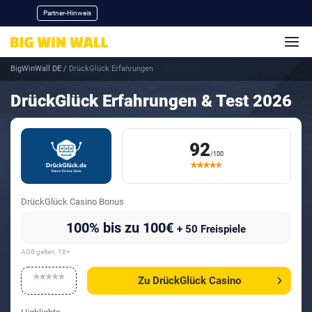
Partner-Hinweis
BigWinWall DE
/
DrückGlück Erfahrungen
DrückGlück Erfahrungen & Test 2026
92
/100
DrückGlück Casino Bonus
100% bis zu 100€
+ 50 Freispiele
Neue Online
Free Spins
Casinos
AGB gelten, 18+
*****
Zu DrückGlück Casino