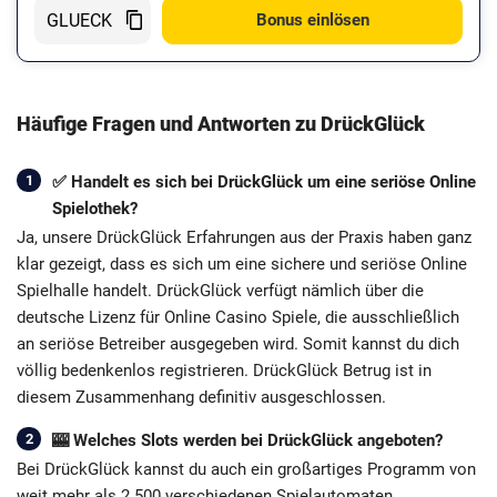
Bonus einlösen
Häufige Fragen und Antworten zu DrückGlück
✅ Handelt es sich bei DrückGlück um eine seriöse Online
Spielothek?
Ja, unsere DrückGlück Erfahrungen aus der Praxis haben ganz
klar gezeigt, dass es sich um eine sichere und seriöse Online
Spielhalle handelt. DrückGlück verfügt nämlich über die
deutsche Lizenz für Online Casino Spiele, die ausschließlich
an seriöse Betreiber ausgegeben wird. Somit kannst du dich
völlig bedenkenlos registrieren. DrückGlück Betrug ist in
diesem Zusammenhang definitiv ausgeschlossen.
🎰 Welches Slots werden bei DrückGlück angeboten?
Bei DrückGlück kannst du auch ein großartiges Programm von
weit mehr als 2.500 verschiedenen Spielautomaten