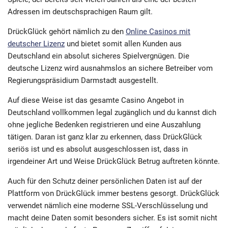
Adressen im deutschsprachigen Raum gilt.
DrückGlück gehört nämlich zu den
Online Casinos mit
deutscher Lizenz
und bietet somit allen Kunden aus
Deutschland ein absolut sicheres Spielvergnügen. Die
deutsche Lizenz wird ausnahmslos an sichere Betreiber vom
Regierungspräsidium Darmstadt ausgestellt.
Auf diese Weise ist das gesamte Casino Angebot in
Deutschland vollkommen legal zugänglich und du kannst dich
ohne jegliche Bedenken registrieren und eine Auszahlung
tätigen. Daran ist ganz klar zu erkennen, dass DrückGlück
seriös ist und es absolut ausgeschlossen ist, dass in
irgendeiner Art und Weise DrückGlück Betrug auftreten könnte.
Auch für den Schutz deiner persönlichen Daten ist auf der
Plattform von DrückGlück immer bestens gesorgt. DrückGlück
verwendet nämlich eine moderne SSL-Verschlüsselung und
macht deine Daten somit besonders sicher. Es ist somit nicht