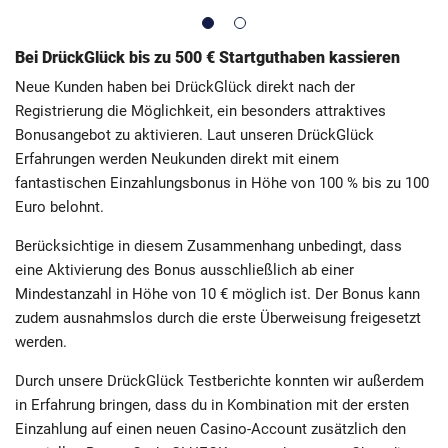
Bei DrückGlück bis zu 500 € Startguthaben kassieren
Neue Kunden haben bei DrückGlück direkt nach der
Registrierung die Möglichkeit, ein besonders attraktives
Bonusangebot zu aktivieren. Laut unseren DrückGlück
Erfahrungen werden Neukunden direkt mit einem
fantastischen Einzahlungsbonus in Höhe von 100 % bis zu 100
Euro belohnt.
Berücksichtige in diesem Zusammenhang unbedingt, dass
eine Aktivierung des Bonus ausschließlich ab einer
Mindestanzahl in Höhe von 10 € möglich ist. Der Bonus kann
zudem ausnahmslos durch die erste Überweisung freigesetzt
werden.
Durch unsere DrückGlück Testberichte konnten wir außerdem
in Erfahrung bringen, dass du in Kombination mit der ersten
Einzahlung auf einen neuen Casino-Account zusätzlich den