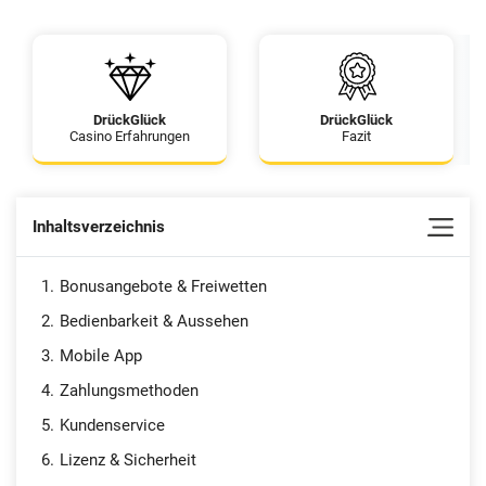
E-Mail
Live-Casino
Kontakt@Drueckglueck.com
Nein
Telefon
VIP Club
089 3803 8643
Ja
DrückGlück
DrückGlück
Casino Erfahrungen
Fazit
Lizenz
Casino Arten
GGL - Gemeinsame
Flash
Glücksspielbehörde der
Länder
Software
Inhaltsverzeichnis
Verifiziert durch
+
GamCare
Bonusangebote & Freiwetten
Zahlungsmethoden
Bedienbarkeit & Aussehen
+
Mobile App
Zahlungsmethoden
Kundenservice
Lizenz & Sicherheit